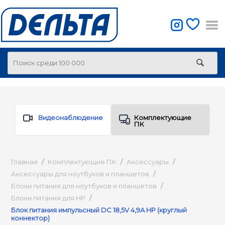
Видеонаблюдение
Комплектующие
ПК
Главная
/
Комплектующие ПК
/
Аксессуары
/
Аксессуары для ноутбуков и планшетов
/
Блоки питания для ноутбуков и планшетов
/
Блоки питания для HP
/
Блок питания импульсный DC 18,5V 4,9A HP (круглый
коннектор)