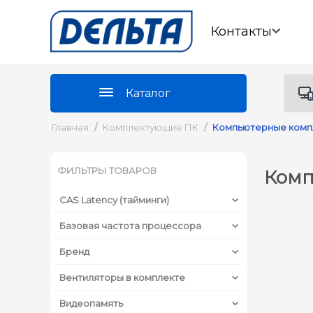
Контакты
Каталог
Главная
/
Комплектующие ПК
/
Компьютерные ком
ФИЛЬТРЫ ТОВАРОВ
Комп
CAS Latency (тайминги)
Базовая частота процессора
Бренд
Вентиляторы в комплекте
Видеопамять