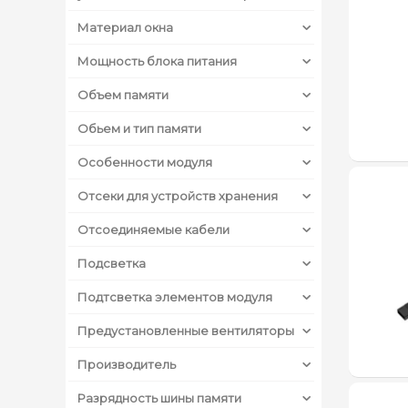
Материал окна
Мощность блока питания
Объем памяти
Обьем и тип памяти
Особенности модуля
Отсеки для устройств хранения
Отсоединяемые кабели
Подсветка
Подтсветка элементов модуля
Предустановленные вентиляторы
Производитель
Разрядность шины памяти