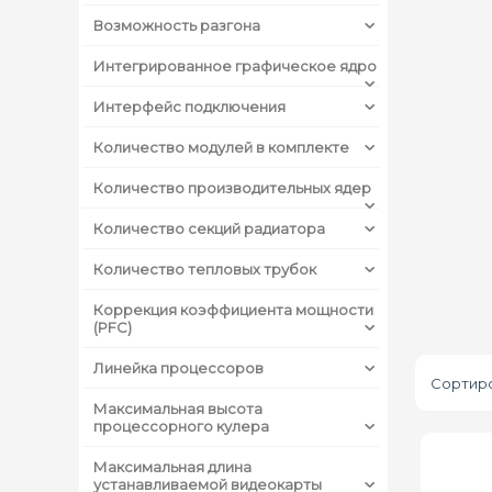
Возможность разгона
Интегрированное графическое ядро
Интерфейс подключения
Количество модулей в комплекте
Количество производительных ядер
Количество секций радиатора
Количество тепловых трубок
Коррекция коэффициента мощности
(PFC)
Линейка процессоров
Сортиро
Максимальная высота
процессорного кулера
Максимальная длина
устанавливаемой видеокарты