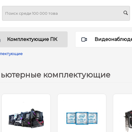
Комплектующие ПК
Видеонаблюд
плектующие
ьютерные комплектующие