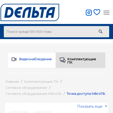
Видеонаблюдение
Комплектующие
ПК
Главная
/
Комплектующие ПК
/
Сетевое оборудование
/
Сетевое оборудование MikroTik
/
Точка доступа MikroTik
Показать еще