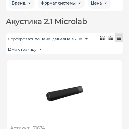
Бренд
Формат системы
Цена
Акустика 2.1 Microlab
Сортировать по цене: дешевые выше
12 На страницу
Артикул:
31674