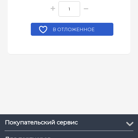
+
−
В ОТЛОЖЕННОЕ
Покупательский сервис