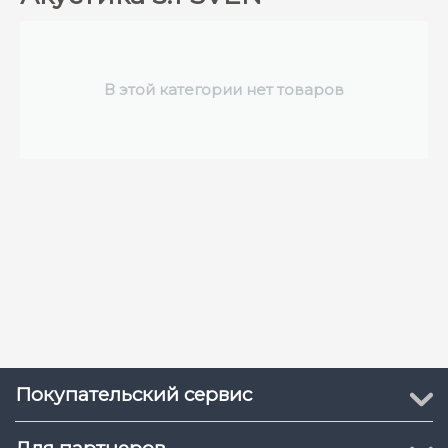
В этой категории нет товаров
Покупательский сервис