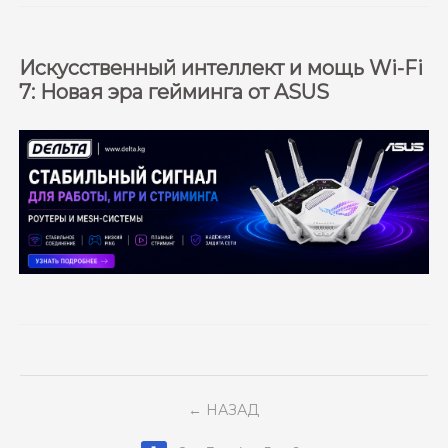
Искусственный интеллект и мощь Wi-Fi
7: Новая эра гейминга от ASUS
НАЗАД