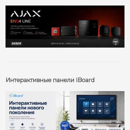
Интерактивные панели iBoard