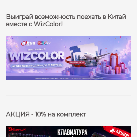
Выиграй возможность поехать в Китай
вместе с WizColor!
АКЦИЯ - 10% на комплект