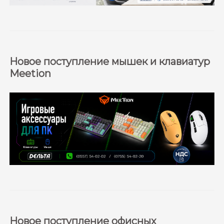
Новое поступление мышек и клавиатур
Meetion
Новое поступление офисных