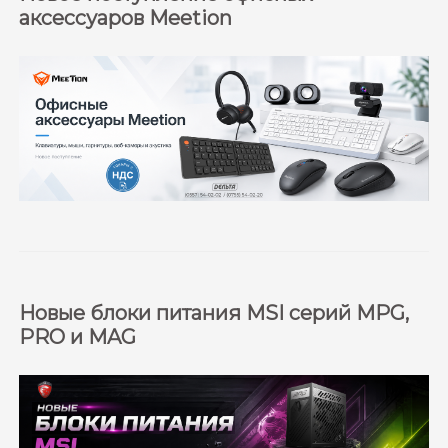
аксессуаров Meetion
Новые блоки питания MSI серий MPG,
PRO и MAG