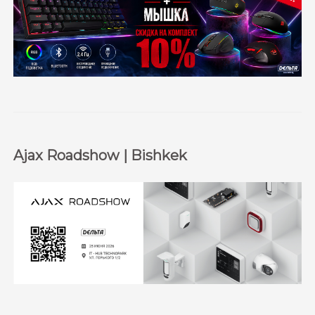
Ajax Roadshow | Bishkek