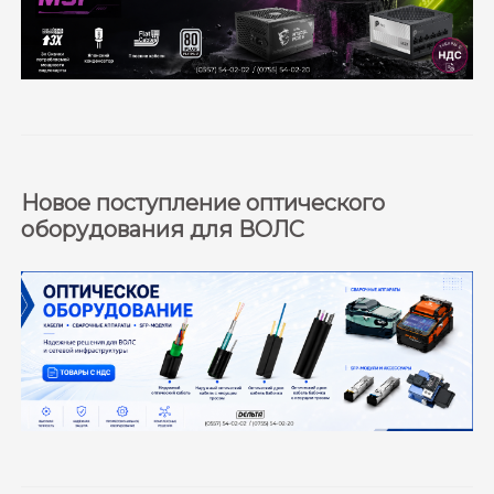
Новое поступление оптического
оборудования для ВОЛС