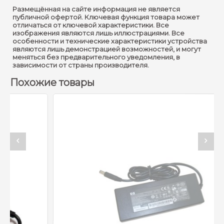
Размещённая на сайте информация не является
публичной офертой. Ключевая функция товара может
отличаться от ключевой характеристики. Все
изображения являются лишь иллюстрациями. Все
особенности и технические характеристики устройства
являются лишь демонстрацией возможностей, и могут
меняться без предварительного уведомления, в
зависимости от страны производителя.
Похожие товары
- 5%