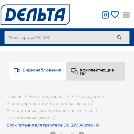
Видеонаблюдение
Комплектующие
ПК
Главная
/
Комплектующие ПК
/
Аксессуары
/
Аксессуары для ноутбуков и планшетов
/
Блоки питания для ноутбуков и планшетов
/
Блоки питания для HP
/
Блок питания для принтера DC 32V 940mA HP