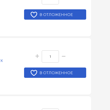
В ОТЛОЖЕННОЕ
+
−
ex
В ОТЛОЖЕННОЕ