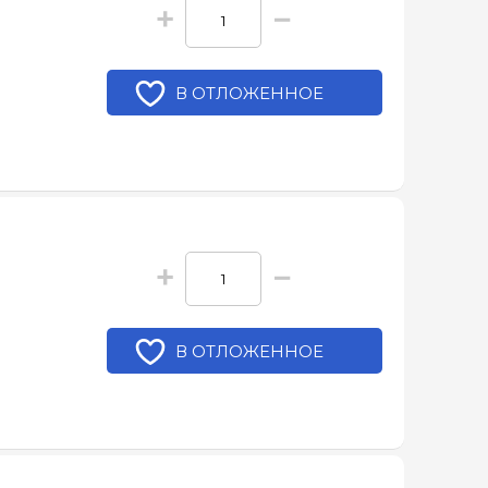
+
−
В ОТЛОЖЕННОЕ
+
−
В ОТЛОЖЕННОЕ