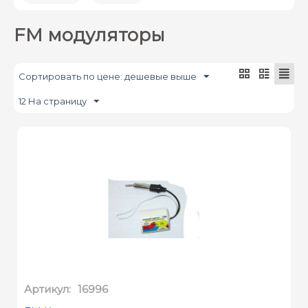
FM модуляторы
Сортировать по цене: дешевые выше
12 На страницу
Артикул:
16996