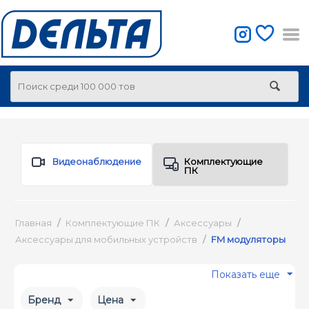
Видеонаблюдение
Комплектующие
ПК
Главная
/
Комплектующие ПК
/
Аксессуары
/
Аксессуары для мобильных устройств
/
FM модуляторы
Показать еще
Бренд
Цена