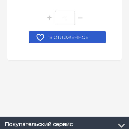
+
−
В ОТЛОЖЕННОЕ
Покупательский сервис