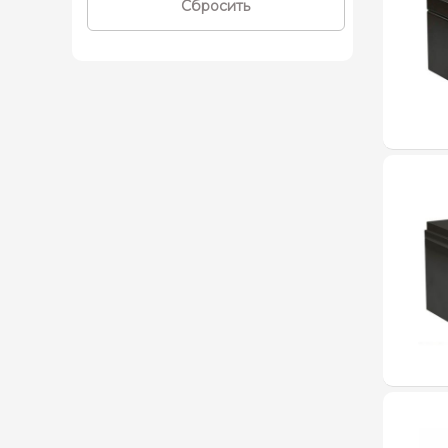
Сбросить