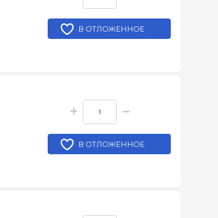
В ОТЛОЖЕННОЕ
+
−
В ОТЛОЖЕННОЕ