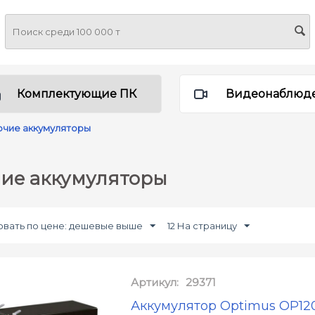
Комплектующие ПК
Видеонаблюд
чие аккумуляторы
ие аккумуляторы
вать по цене: дешевые выше
12 На страницу
Артикул:
29371
Аккумулятор Optimus OP12