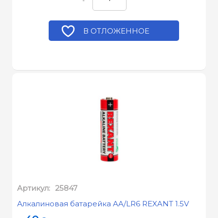
В ОТЛОЖЕННОЕ
Артикул:
25847
Алкалиновая батарейка AA/LR6 REXANT 1.5V