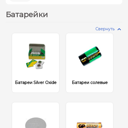
Батарейки
Свернуть
Батареи Silver Oxide
Батареи солевые