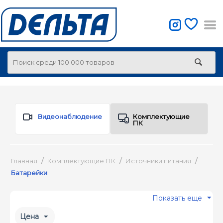
Видеонаблюдение
Комплектующие
ПК
Главная
/
Комплектующие ПК
/
Источники питания
/
Батарейки
Показать еще
Цена