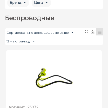
Бренд
Цена
Беспроводные
Сортировать по цене: дешевые выше
12 На страницу
Артикул:
23032