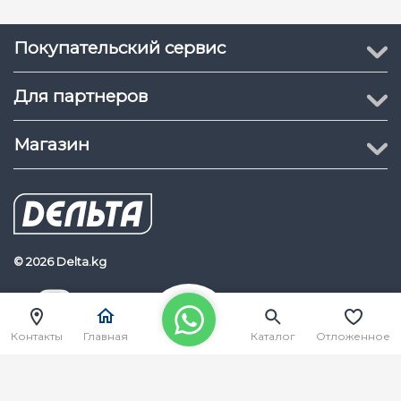
Покупательский сервис
Для партнеров
Магазин
© 2026 Delta.kg
Delta.kg
Наш Youtube канал
Контакты
Главная
Каталог
Отложенное