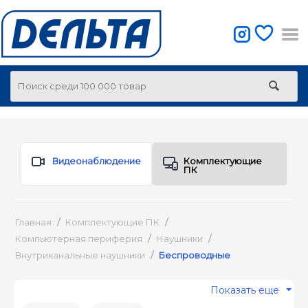
Видеонаблюдение
Комплектующие
ПК
Главная
/
Комплектующие ПК
/
Компьютерная периферия
/
Наушники
/
Внутриканальные наушники
/
Беспроводные
Показать еще