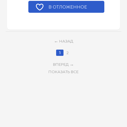
В ОТЛОЖЕННОЕ
НАЗАД
1
2
ВПЕРЕД
ПОКАЗАТЬ ВСЕ