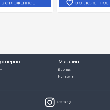
В ОТЛОЖЕННОЕ
В ОТЛОЖЕННОЕ
ртнеров
Магазин
ам
Бренды
Контакты
Delta.kg