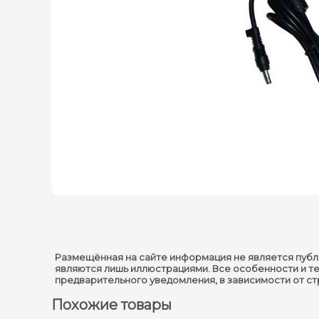
Размещённая на сайте информация не является публ
являются лишь иллюстрациями. Все особенности и т
предварительного уведомления, в зависимости от с
Похожие товары