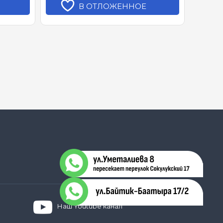
В ОТЛОЖЕННОЕ
Наш Youtube канал