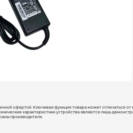
ичной офертой. Ключевая функция товара может отличаться от 
ехнические характеристики устройства являются лишь демонстр
траны производителя.