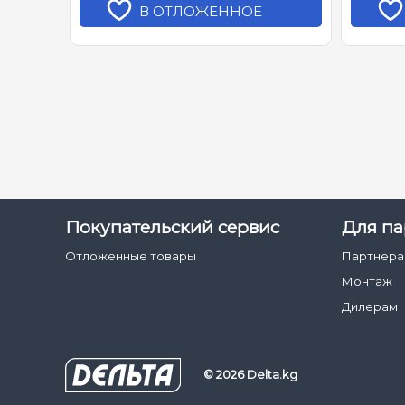
В ОТЛОЖЕННОЕ
Покупательский сервис
Для па
Отложенные товары
Партнер
Монтаж
Дилерам
© 2026 Delta.kg