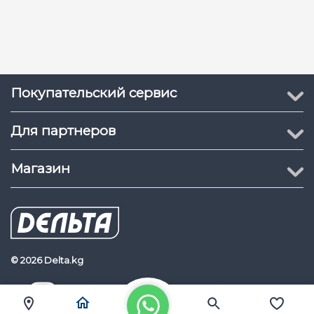
Покупательский сервис
Для партнеров
Магазин
© 2026 Delta.kg
Delta.kg
Наш Youtube канал