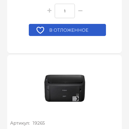
+
−
В ОТЛОЖЕННОЕ
Артикул:
19265