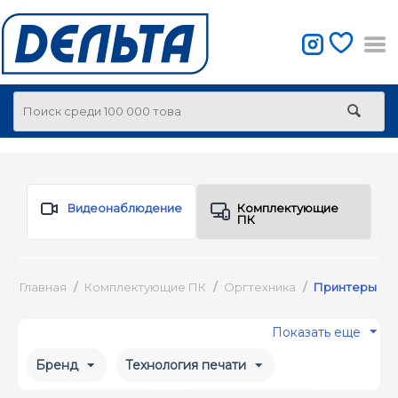
Видеонаблюдение
Комплектующие
ПК
Главная
/
Комплектующие ПК
/
Оргтехника
/
Принтеры
Показать еще
Бренд
Технология печати