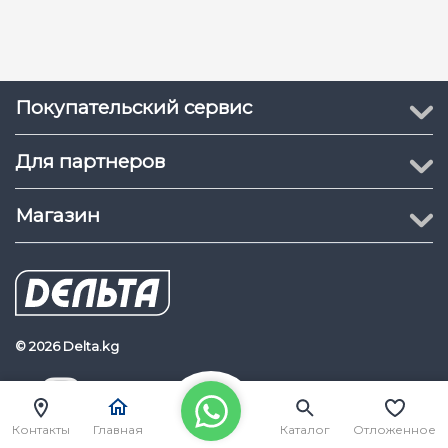
Покупательский сервис
Для партнеров
Магазин
© 2026 Delta.kg
Delta.kg
Наш Youtube канал
Контакты
Главная
Каталог
Отложенное