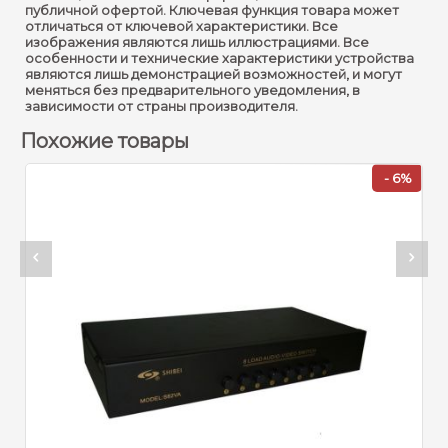
публичной офертой. Ключевая функция товара может
отличаться от ключевой характеристики. Все
изображения являются лишь иллюстрациями. Все
особенности и технические характеристики устройства
являются лишь демонстрацией возможностей, и могут
меняться без предварительного уведомления, в
зависимости от страны производителя.
Похожие товары
%
- 6%