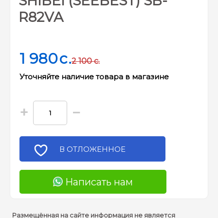
SHIBEI (SEEBEST) SB-
R82VA
1 980
c.
2 100
c.
Уточняйте наличие товара в магазине
+
−
В ОТЛОЖЕННОЕ
Написать нам
Размещённая на сайте информация не является