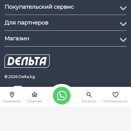
Покупательский сервис
Для партнеров
Магазин
© 2026 Delta.kg
Delta.kg
Наш Youtube канал
Контакты
Главная
Каталог
Отложенное