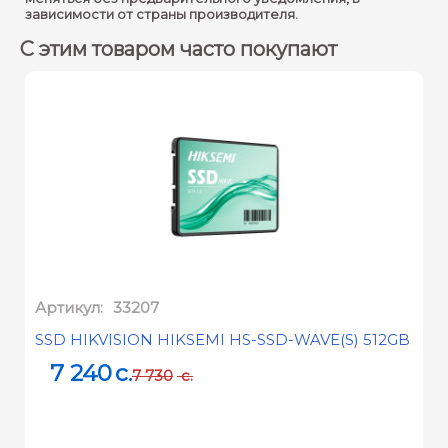
зависимости от страны производителя.
С этим товаром часто покупают
Артикул:
33207
SSD HIKVISION HIKSEMI HS-SSD-WAVE(S) 512GB
7 240
c.
7 730
c.