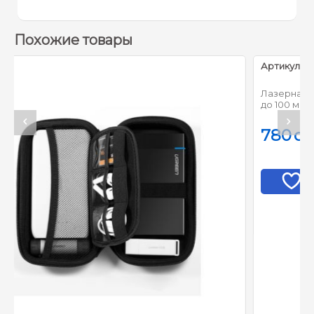
Похожие товары