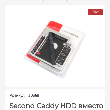
- 54%
Артикул:
30368
Second Caddy HDD вместо