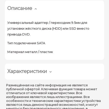
Описание
Универсальный адаптер / переходник 9.5мм для
установки жёсткого диска (HDD) или SSD вместо
привода DVD.
Тип подключения SATA
Материал металл / пластик
Характеристики
Размещённая на сайте информация не является
публичной офертой. Ключевая функция товара может
отличаться от ключевой характеристики. Все
изображения являются лишь иллюстрациями. Все
особенности и технические характеристики устройства
являются лишь демонстрацией возможностей, и могут
меняться без предварительного уведомления, в