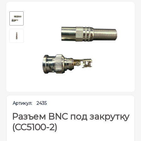
Артикул:
2435
Разъем BNC под закрутку
(CC5100-2)