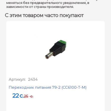
меняться без предварительного уведомления, в
зависимости от страны производителя.
С этим товаром часто покупают
Артикул:
2434
Переходник питания 79-2 (CC6100-T-M)
22
c.
25
c.