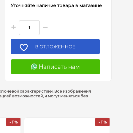
Уточняйте наличие товара в магазине
+
−
В ОТЛОЖЕННОЕ
Написать нам
ключевой характеристики. Все изображения
ацией возможностей, и могут меняться без
- 11%
- 11%