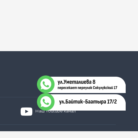
Наш Youtube канал