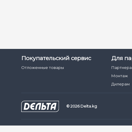
Покупательский сервис
Для па
Отложенные товары
Партнер
Монтаж
Дилерам
© 2026 Delta.kg