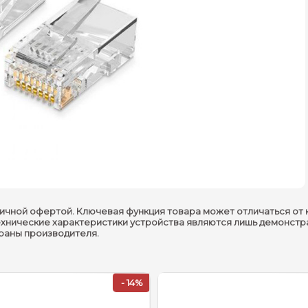
ичной офертой. Ключевая функция товара может отличаться от 
ехнические характеристики устройства являются лишь демонстр
траны производителя.
- 14%