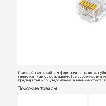
Размещённая на сайте информация не является публ
являются лишь иллюстрациями. Все особенности и т
предварительного уведомления, в зависимости от с
Похожие товары
- 50%