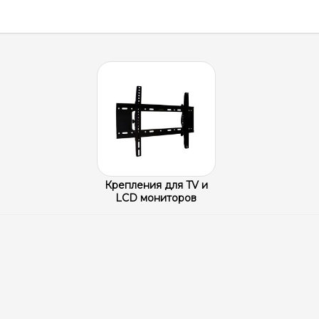
Крепления для TV и
LCD мониторов