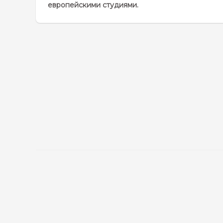
европейскими студиями.