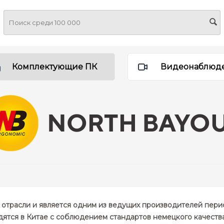
Комплектующие ПК
Видеонаблюд
й отрасли и является одним из ведущих производителей пер
ятся в Китае с соблюдением стандартов немецкого качеств