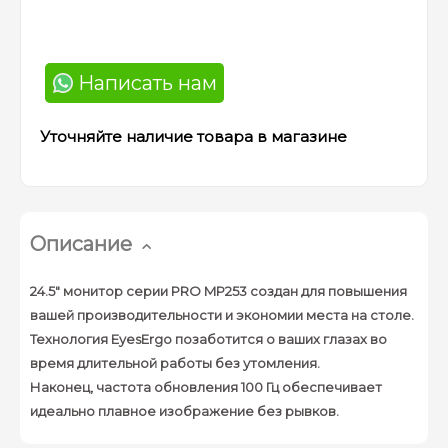
Написать нам
Уточняйте наличие товара в магазине
Описание
24.5" монитор серии PRO MP253 создан для повышения
вашей производительности и экономии места на столе.
Технология EyesErgo позаботится о ваших глазах во
время длительной работы без утомления.
Наконец, частота обновления 100 Гц обеспечивает
идеально плавное изображение без рывков.