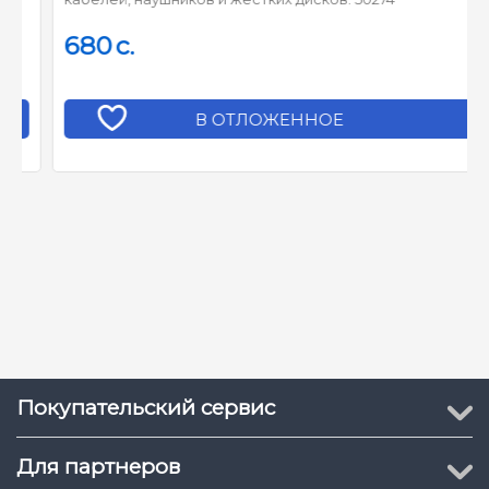
680
c.
В ОТЛОЖЕННОЕ
Покупательский сервис
Для партнеров