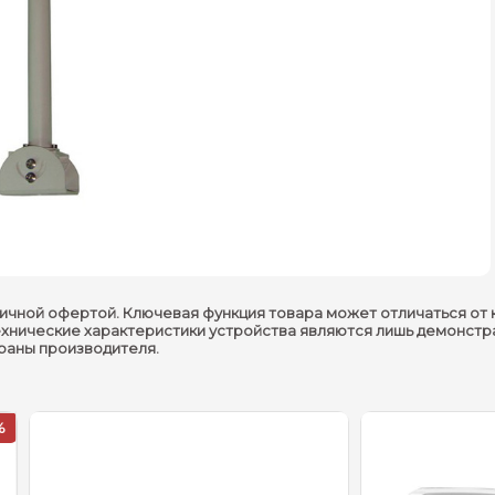
ичной офертой. Ключевая функция товара может отличаться от 
ехнические характеристики устройства являются лишь демонстр
траны производителя.