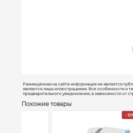
Размещённая на сайте информация не является публ
являются лишь иллюстрациями. Все особенности и т
предварительного уведомления, в зависимости от с
Похожие товары
- 12%