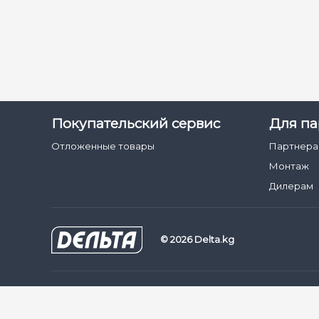
Покупательский сервис
Для па
Отложенные товары
Партнер
Монтаж
Дилерам
© 2026 Delta.kg