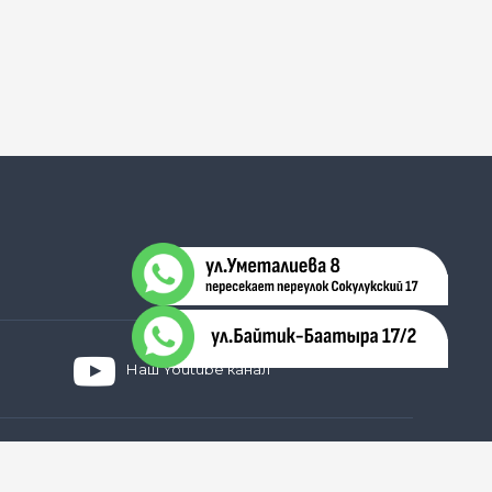
Наш Youtube канал