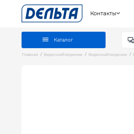
Контакты
Каталог
Главная
/
Видеонаблюдение
/
Видеонаблюдение
/