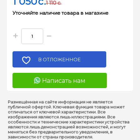
1 050
c.
1 110
c.
Уточняйте наличие товара в магазине
+
−
В ОТЛОЖЕННОЕ
Написать нам
Размещённая на сайте информация не является
публичной офертой. Ключевая функция товара может
отличаться от ключевой характеристики. Все
изображения являются лишь иллюстрациями. Все
особенности и технические характеристики устройства
являются лишь демонстрацией возможностей, и могут
меняться без предварительного уведомления, в
зависимости от страны производителя.