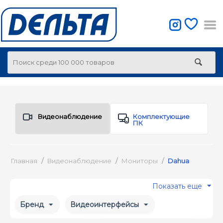
Видеонаблюдение
Комплектующие
ПК
Главная
/
Видеонаблюдение
/
Мониторы
/
Dahua
Показать еще
Бренд
Видеоинтерфейсы