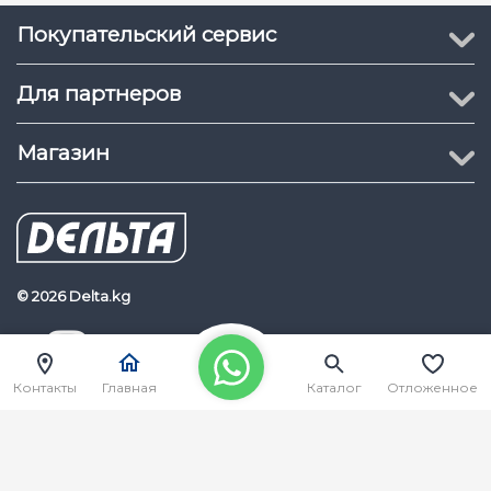
Покупательский сервис
Для партнеров
Магазин
© 2026 Delta.kg
Delta.kg
Наш Youtube канал
Контакты
Главная
Каталог
Отложенное