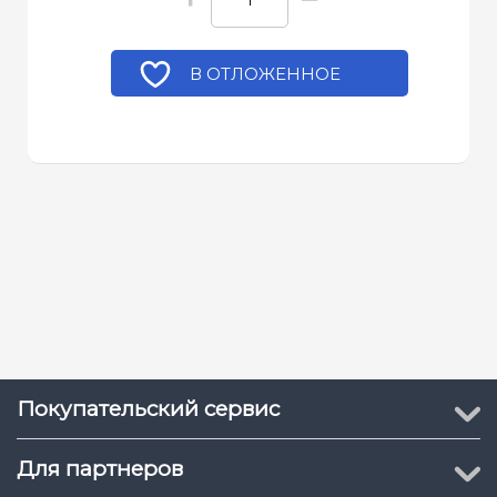
В ОТЛОЖЕННОЕ
Покупательский сервис
Для партнеров