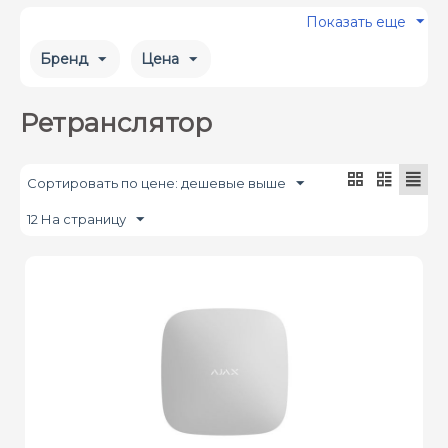
Показать еще
Бренд
Цена
Ретранслятор
Сортировать по цене: дешевые выше
12 На страницу