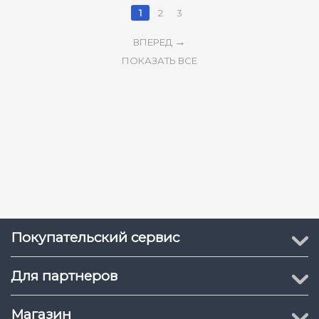
1
2
3
ВПЕРЕД
ПОКАЗАТЬ ВСЕ
Покупательский сервис
Для партнеров
Магазин