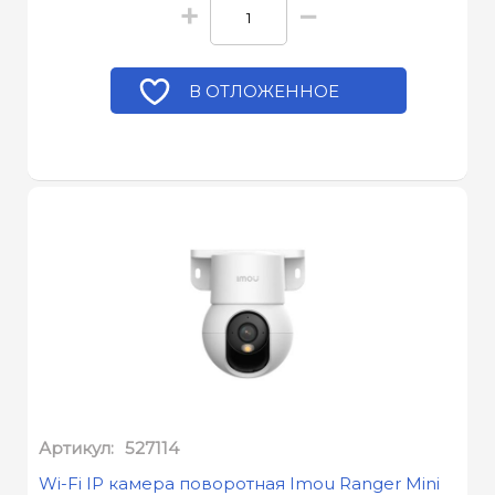
+
−
В ОТЛОЖЕННОЕ
Артикул:
527114
Wi-Fi IP камера поворотная Imou Ranger Mini