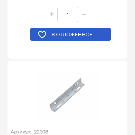
+
−
В ОТЛОЖЕННОЕ
Артикул:
22608