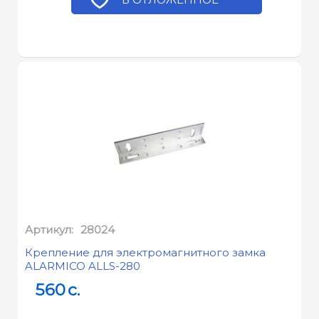
Артикул:
28024
Крепление для электромагнитного замка
ALARMICO ALLS-280
560
c.