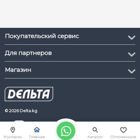
Покупательский сервис
Для партнеров
Магазин
© 2026 Delta.kg
Delta.kg
Наш Youtube канал
Контакты
Главная
Каталог
Отложенное