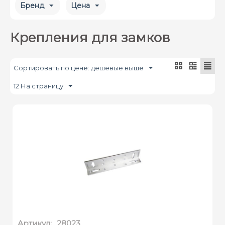
Бренд
Цена
Крепления для замков
Сортировать по цене: дешевые выше
12 На страницу
Артикул:
28023