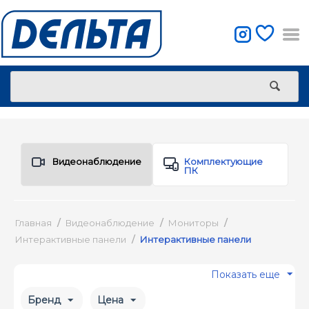
Видеонаблюдение
Комплектующие
ПК
Главная
/
Видеонаблюдение
/
Мониторы
/
Интерактивные панели
/
Интерактивные панели
Показать еще
Бренд
Цена