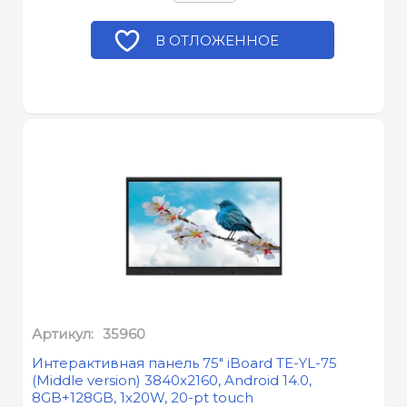
В ОТЛОЖЕННОЕ
Артикул:
35960
Интерактивная панель 75" iBoard TE-YL-75
(Middle version) 3840x2160, Android 14.0,
8GB+128GB, 1x20W, 20-pt touch