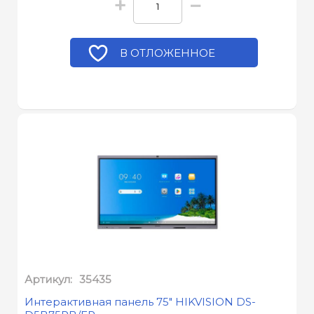
+
−
В ОТЛОЖЕННОЕ
Артикул:
35435
Интерактивная панель 75" HIKVISION DS-