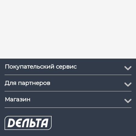
Покупательский сервис
Для партнеров
Магазин