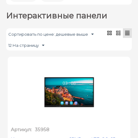
Интерактивные панели
Сортировать по цене: дешевые выше
12 На страницу
Артикул:
35958