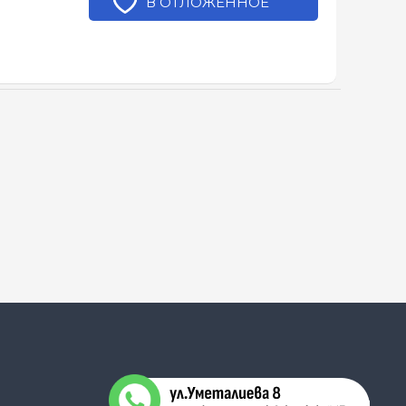
В ОТЛОЖЕННОЕ