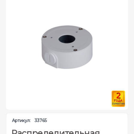
Артикул:
33765
Распределительная