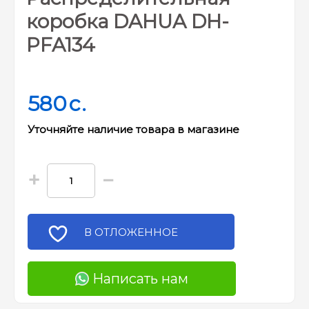
коробка DAHUA DH-
PFA134
580
c.
Уточняйте наличие товара в магазине
+
−
В ОТЛОЖЕННОЕ
Написать нам