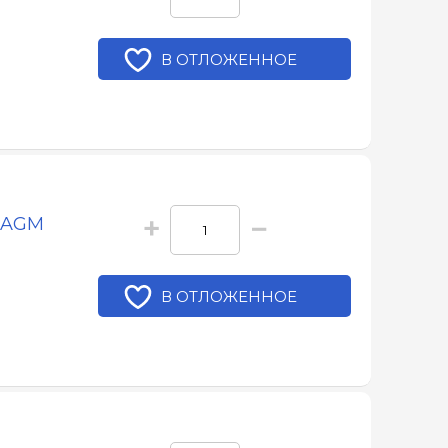
В ОТЛОЖЕННОЕ
+
−
9 AGM
В ОТЛОЖЕННОЕ