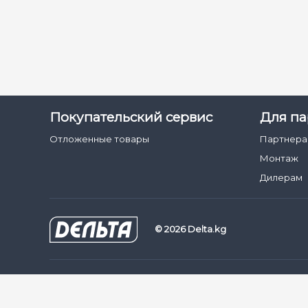
Покупательский сервис
Для па
Отложенные товары
Партнер
Монтаж
Дилерам
© 2026 Delta.kg