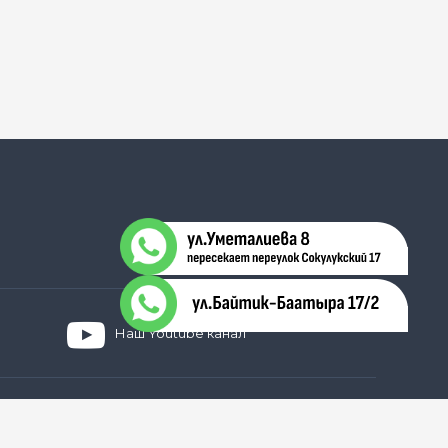
Наш Youtube канал