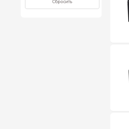
Сбросить