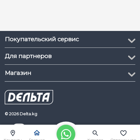
Покупательский сервис
Для партнеров
Магазин
© 2026 Delta.kg
Delta.kg
Наш Youtube канал
Контакты
Главная
Каталог
Отложенное