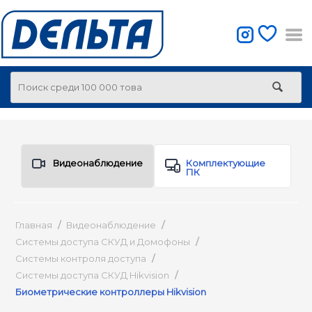
Видеонаблюдение
Комплектующие
ПК
Главная
/
Видеонаблюдение
/
Системы доступа СКУД и Домофоны
/
Системы контроля доступа
/
Системы доступа СКУД Hikvision
/
Биометрические контроллеры Hikvision