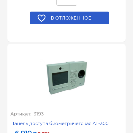
В ОТЛОЖЕННОЕ
Артикул:
3193
Панель доступа биометричетская AT-300