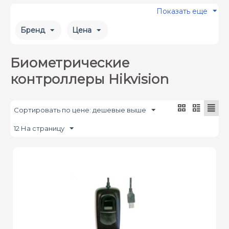
Показать еще
Бренд
Цена
Биометрические
контроллеры Hikvision
Сортировать по цене: дешевые выше
12 На страницу