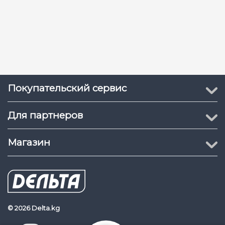
Покупательский сервис
Для партнеров
Магазин
© 2026 Delta.kg