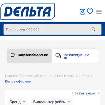
Видеонаблюдение
Комплектующие
ПК
Главная
/
Видеонаблюдение
/
Мониторы
/
Dahua
/
Dahua офисные
Показать еще
Бренд
Видеоинтерфейсы