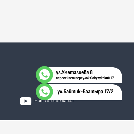
Наш Youtube канал