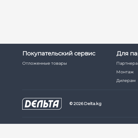
Покупательский сервис
Для па
Отложенные товары
Партнер
Монтаж
Дилерам
© 2026 Delta.kg