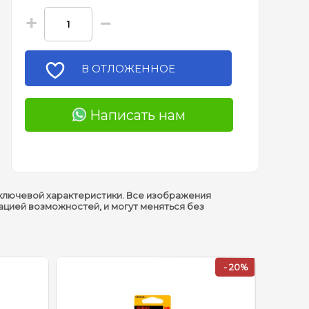
+
−
В ОТЛОЖЕННОЕ
Написать нам
ключевой характеристики. Все изображения
ацией возможностей, и могут меняться без
- 20%