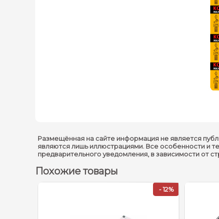
Размещённая на сайте информация не является публ
являются лишь иллюстрациями. Все особенности и т
предварительного уведомления, в зависимости от с
Похожие товары
- 12%
- 12%