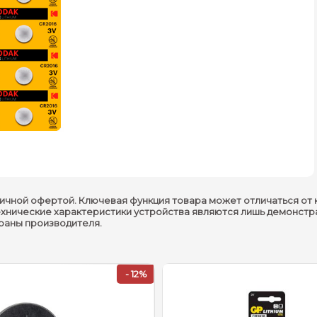
ичной офертой. Ключевая функция товара может отличаться от 
ехнические характеристики устройства являются лишь демонстр
траны производителя.
- 12%