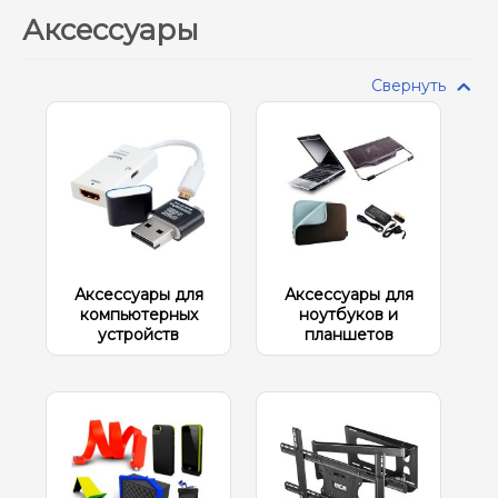
Аксессуары
Свернуть
Аксессуары для
Аксессуары для
компьютерных
ноутбуков и
устройств
планшетов