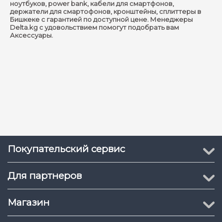
ноутбуков, power bank, кабели для смартфонов,
держатели для смартофонов, кронштейны, сплиттеры в
Бишкеке c гарантией по доступной цене. Менеджеры
Delta.kg с удовольствием помогут подобрать вам
Аксессуары.
Покупательский сервис
Для партнеров
Магазин