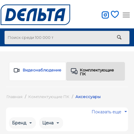
Видеонаблюдение
Комплектующие
ПК
Главная
/
Комплектующие ПК
/
Аксессуары
Показать еще
Бренд
Цена