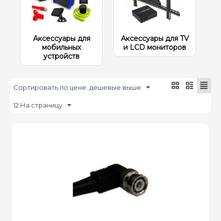
Аксессуары для
Аксессуары для TV
мобильных
и LCD мониторов
устройств
Сортировать по цене: дешевые выше
12 На страницу