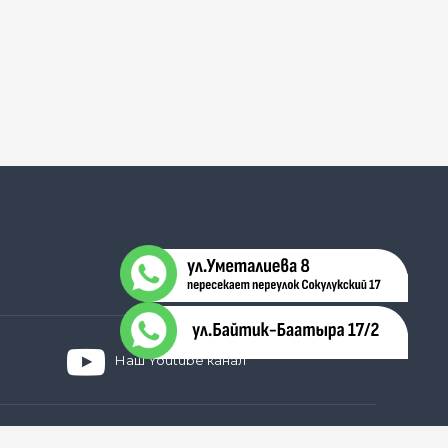
Наш Youtube канал