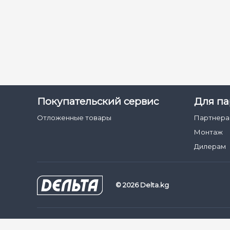
Покупательский сервис
Для па
Отложенные товары
Партнер
Монтаж
Дилерам
© 2026 Delta.kg