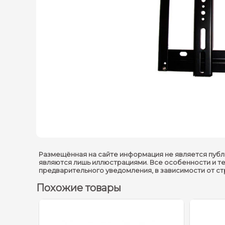
Размещённая на сайте информация не является публ
являются лишь иллюстрациями. Все особенности и т
предварительного уведомления, в зависимости от с
Похожие товары