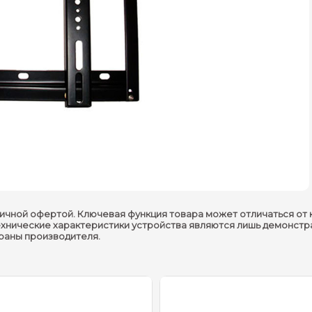
ичной офертой. Ключевая функция товара может отличаться от 
ехнические характеристики устройства являются лишь демонстр
траны производителя.