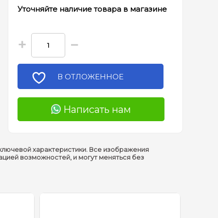
Уточняйте наличие товара в магазине
+
−
В ОТЛОЖЕННОЕ
Написать нам
ключевой характеристики. Все изображения
ацией возможностей, и могут меняться без