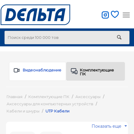
Видеонаблюдение
Комплектующие
ПК
Главная
/
Комплектующие ПК
/
Аксессуары
/
Аксессуары для компьютерных устройств
/
Кабели и шнуры
/
UTP Кабели
Показать еще