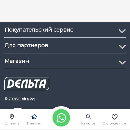
Покупательский сервис
Для партнеров
Магазин
© 2026 Delta.kg
Delta.kg
Наш Youtube канал
Контакты
Главная
Каталог
Отложенное