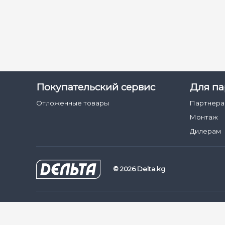
Покупательский сервис
Для па
Отложенные товары
Партнер
Монтаж
Дилерам
© 2026 Delta.kg