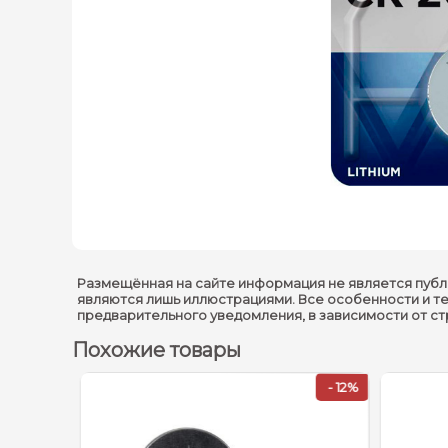
Размещённая на сайте информация не является публ
являются лишь иллюстрациями. Все особенности и т
предварительного уведомления, в зависимости от с
Похожие товары
- 12%
- 12%