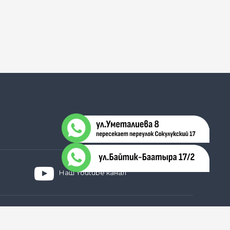
Наш Youtube канал