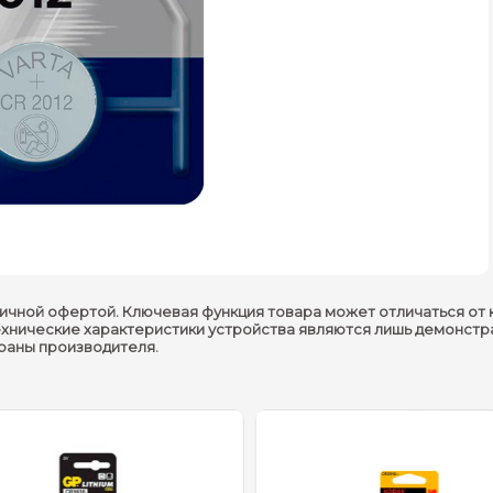
ичной офертой. Ключевая функция товара может отличаться от 
ехнические характеристики устройства являются лишь демонстр
траны производителя.