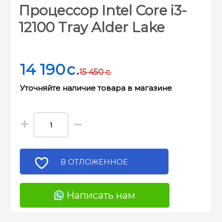
Процессор Intel Core i3-
12100 Tray Alder Lake
14 190
c.
15 450
c.
Уточняйте наличие товара в магазине
+
−
В ОТЛОЖЕННОЕ
Написать нам