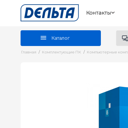
Контакты
Каталог
Главная
/
Комплектующие ПК
/
Компьютерные ком