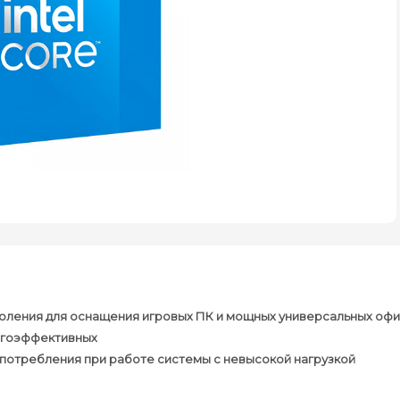
 поколения для оснащения игровых ПК и мощных универсальных о
ергоэффективных
потребления при работе системы с невысокой нагрузкой