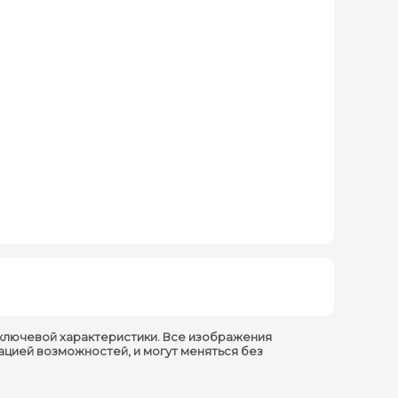
ключевой характеристики. Все изображения
ацией возможностей, и могут меняться без