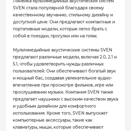
Линейка мультимедийных акустических систем
SVEN стала популярной благодаря своему
качественному звучанию, стильному дизайну и
доступной цене. Они предлагают компактные и
портативные модели, которые легко брать с
собой в поездки, прогулки или на пляж.
Мультимедийные акустические системы SVEN
предлагают различные модели, включая 2.0, 2.1 и
5.1, чтобы удовлетворить нужды различных
пользователей. Они обеспечивают богатый звук
и мощный бас, создавая увлекательное аудио-
впечатление при просмотре фильмов, игре или
прослушивании музыки. Компания SVEN также
предлагает наушники с высоким качеством звука
и удобным дизайном для комфортного
использования. Кроме того, SVEN выпускает
компьютерные аксессуары, такие как
клавиатуры, мыши, которые обеспечивают