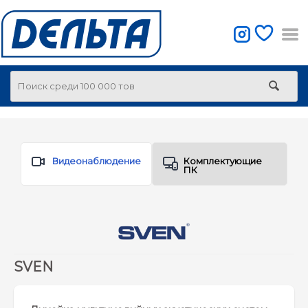
Видеонаблюдение
Комплектующие
ПК
SVEN