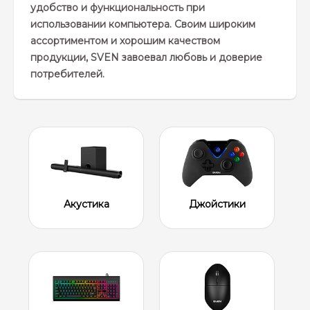
удобство и функциональность при
использовании компьютера. Своим широким
ассортиментом и хорошим качеством
продукции, SVEN завоевал любовь и доверие
потребителей.
Акустика
Джойстики