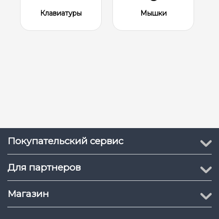
Клавиатуры
Мышки
Покупательский сервис
Для партнеров
Магазин