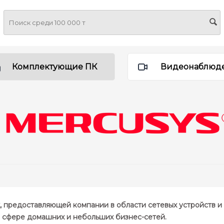
Комплектующие ПК
Видеонаблюд
k, предоставляющей компании в области сетевых устройств
 сфере домашних и небольших бизнес-сетей.