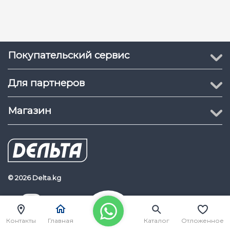
Покупательский сервис
Для партнеров
Магазин
© 2026 Delta.kg
Delta.kg
Наш Youtube канал
Контакты
Главная
Каталог
Отложенное