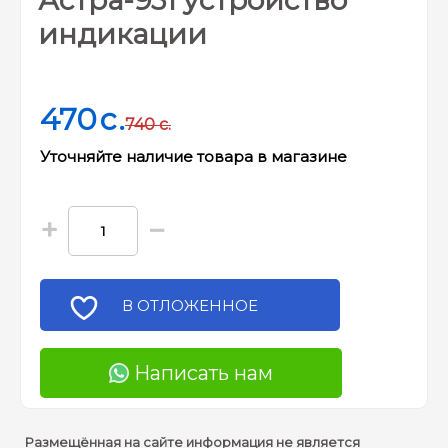
Астра-931 устройство
индикации
470
c.
740
c.
Уточняйте наличие товара в магазине
+
−
В ОТЛОЖЕННОЕ
Написать нам
Размещённая на сайте информация не является