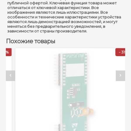
публичной офертой. Ключевая функция товара может
отличаться от ключевой характеристики. Все
изображения являются лишь иллюстрациями. Все
особенности и технические характеристики устройства
являются лишь демонстрацией возможностей, и могут
меняться без предварительного уведомления, в
зависимости от страны производителя.
Похожие товары
%
- 31%