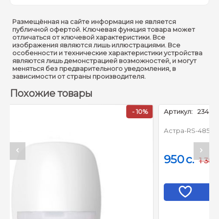
Размещённая на сайте информация не является
публичной офертой. Ключевая функция товара может
отличаться от ключевой характеристики. Все
изображения являются лишь иллюстрациями. Все
особенности и технические характеристики устройства
являются лишь демонстрацией возможностей, и могут
меняться без предварительного уведомления, в
зависимости от страны производителя.
Похожие товары
- 10%
Артикул:
23480
Астра-RS-485 Модуль
950
c.
1 380
c.
В ОТЛОЖЕННОЕ