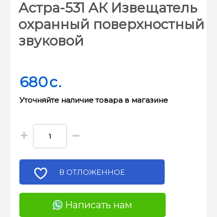
Астра-531 АК Извещатель
охранный поверхностный
звуковой
680
c.
Уточняйте наличие товара в магазине
+
−
В ОТЛОЖЕННОЕ
Написать нам