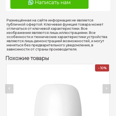
Написать нам
Размещённая на сайте информация не является
публичной офертой. Ключевая функция товара может
отличаться от ключевой характеристики. Все
изображения являются лишь иллюстрациями. Все
особенности и технические характеристики устройства
являются лишь демонстрацией возможностей, и могут
меняться без предварительного уведомления, в
зависимости от страны производителя.
Похожие товары
- 10%