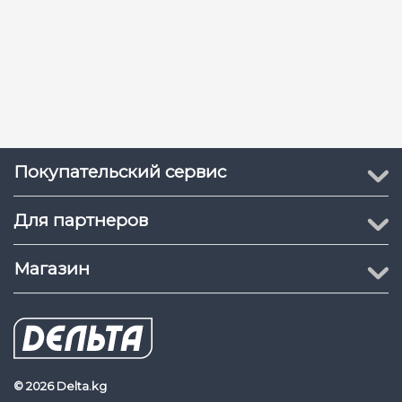
Покупательский сервис
Для партнеров
Магазин
© 2026 Delta.kg