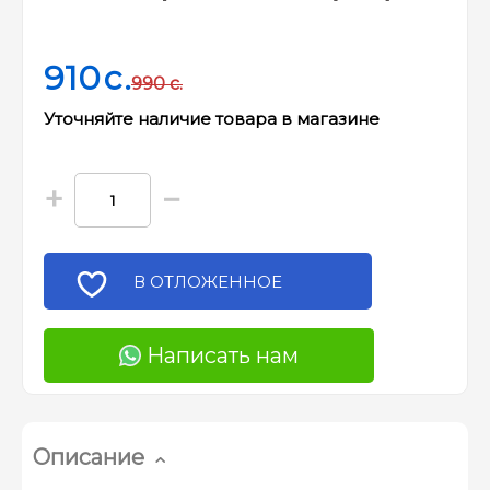
910
c.
990
c.
Уточняйте наличие товара в магазине
+
−
В ОТЛОЖЕННОЕ
Написать нам
Описание