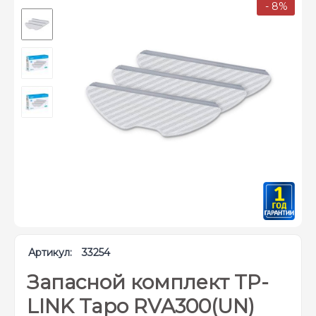
- 8%
Артикул:
33254
Запасной комплект TP-
LINK Tapo RVA300(UN)