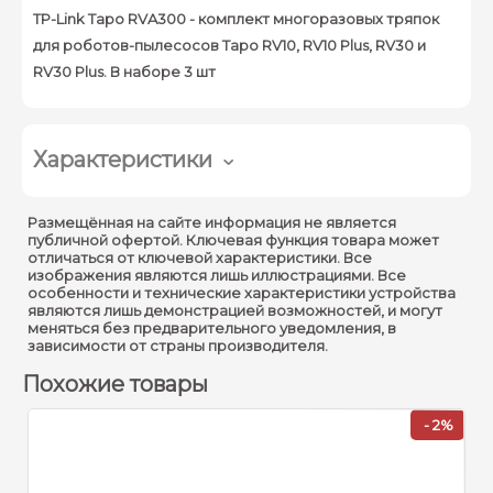
TP-Link Tapo RVA300 - комплект многоразовых тряпок
для роботов-пылесосов Tapo RV10, RV10 Plus, RV30 и
RV30 Plus. В наборе 3 шт
Характеристики
Размещённая на сайте информация не является
публичной офертой. Ключевая функция товара может
отличаться от ключевой характеристики. Все
изображения являются лишь иллюстрациями. Все
особенности и технические характеристики устройства
являются лишь демонстрацией возможностей, и могут
меняться без предварительного уведомления, в
зависимости от страны производителя.
Похожие товары
- 2%