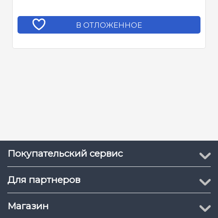
В ОТЛОЖЕННОЕ
Покупательский сервис
Для партнеров
Магазин