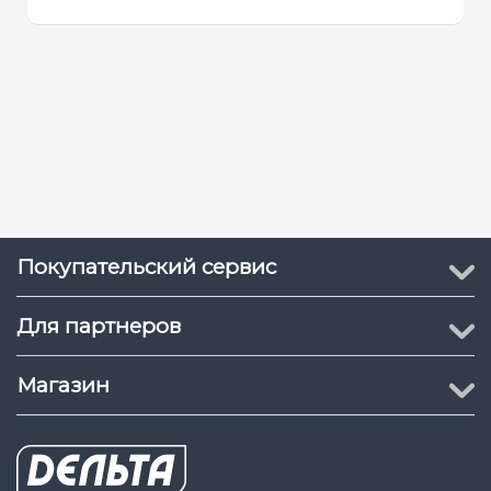
Покупательский сервис
Для партнеров
Магазин