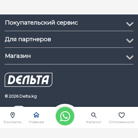
Покупательский сервис
Для партнеров
Магазин
© 2026 Delta.kg
Delta.kg
Наш Youtube канал
Контакты
Главная
Каталог
Отложенное