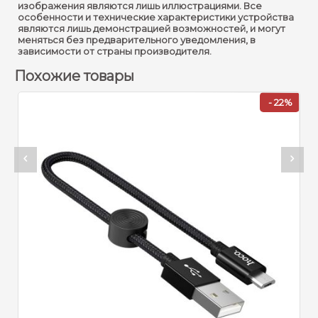
изображения являются лишь иллюстрациями. Все
особенности и технические характеристики устройства
являются лишь демонстрацией возможностей, и могут
меняться без предварительного уведомления, в
зависимости от страны производителя.
Похожие товары
%
- 22%