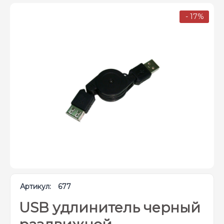
- 17%
Артикул:
677
USB удлинитель черный