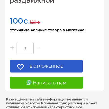
раздвижной
100
c.
120
c.
Уточняйте наличие товара в магазине
+
−
В ОТЛОЖЕННОЕ
Написать нам
Размещённая на сайте информация не является
публичной офертой. Ключевая функция товара может
отличаться от ключевой характеристики. Все