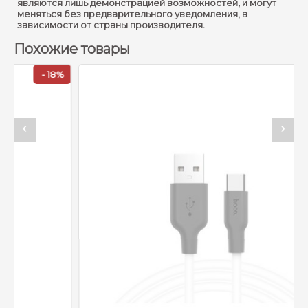
являются лишь демонстрацией возможностей, и могут
меняться без предварительного уведомления, в
зависимости от страны производителя.
Похожие товары
18%