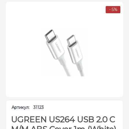
- 5%
Артикул:
31123
UGREEN US264 USB 2.0 C