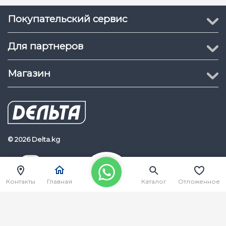
Покупательский сервис
Для партнеров
Магазин
© 2026 Delta.kg
Delta.kg
Наш Youtube канал
Контакты
Главная
Каталог
Отложенное