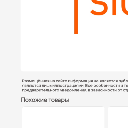
Размещённая на сайте информация не является публ
являются лишь иллюстрациями. Все особенности и т
предварительного уведомления, в зависимости от с
Похожие товары