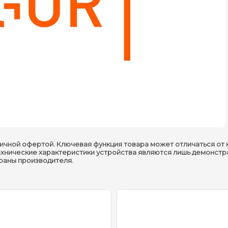
ичной офертой. Ключевая функция товара может отличаться от 
ехнические характеристики устройства являются лишь демонстр
траны производителя.