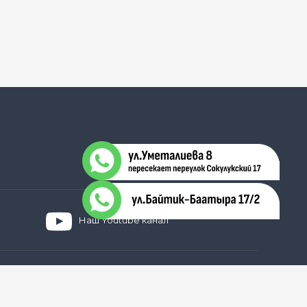
Наш Youtube канал