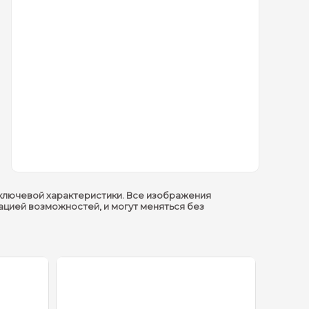
ключевой характеристики. Все изображения
ацией возможностей, и могут меняться без