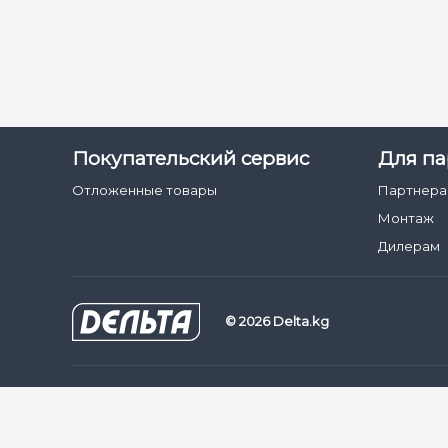
Покупательский сервис
Для па
Отложенные товары
Партнер
Монтаж
Дилерам
© 2026 Delta.kg